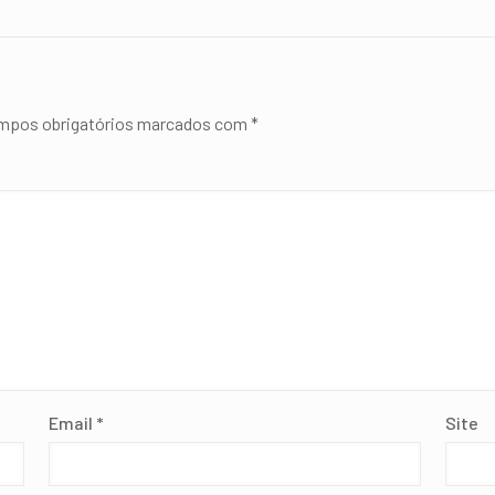
mpos obrigatórios marcados com
*
Email
*
Site