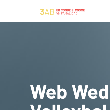
Web Wed