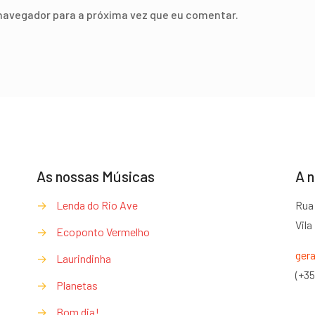
 navegador para a próxima vez que eu comentar.
As nossas Músicas
A 
→
Lenda do Rio Ave
Rua
Vila
→
Ecoponto Vermelho
ger
→
Laurindinha
(+35
→
Planetas
→
Bom dia!