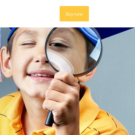
Buy now