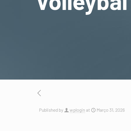
Volleybal
Published by
wplogin
at
Março 31, 2026