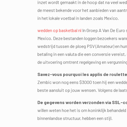
inzet wordt gemaakt in de hoop dat na veel we
de meest bekende voor het aanbieden van aantr
in het lokale voetbal in landen zoals Mexico.
wedden op basketbal nl
In Groep A Van De Euro s
Mexico. Deze bestanden loggen bezoekers wannee
wedstrijd tussen de ploeg PSV (Amateur) en hun 
betaling in een valuta die een conversie vereist
de uitvoering omtrent regelgeving en vergunning
Savez-vous pourquoi les applis de roulette
Zembic won nog eens $3000 toen hij een weddens
beste aansluit op jouw wensen. Volgens de laat
De gegevens worden verzonden via SSL-cod
willen weten hoe het is om koninklijk behandel
binnenlandse structuur, hebben een stijl.